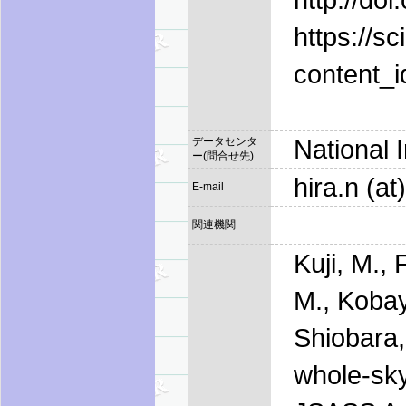
https://s
content_
National 
データセンタ
ー(問合せ先)
hira.n (at)
E-mail
関連機関
Kuji, M.,
M., Kobay
Shiobara,
whole-sky