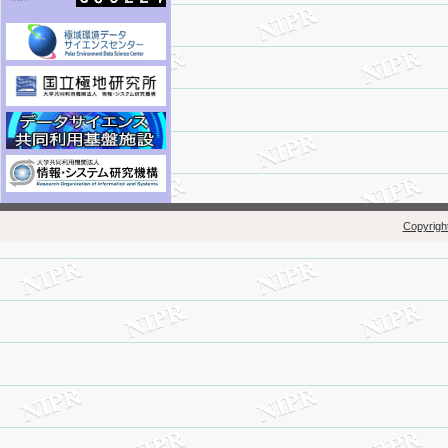
Copyright