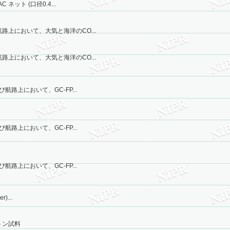
ネット (口径0.4...
路上において、大気と海洋のCO...
路上において、大気と海洋のCO...
航路上において、GC-FP...
航路上において、GC-FP...
航路上において、GC-FP...
)...
トン試料