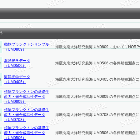
75
動物プランクトンサンプル
海鷹丸南大洋研究航海 UM0809 において，NORPAC 
（UM0809）
海洋光学データ
海鷹丸南大洋研究航海 UM0506 の各停船観測点に
（UM0506）
海洋光学データ
海鷹丸南大洋研究航海 UM0405 の各停船観測点に
（UM0405）
植物プランクトンの基礎生
産力・光合成活性データ
海鷹丸南大洋研究航海 UM0809 の各停船観測点に
（UM0809）
植物プランクトンの基礎生
産力・光合成活性データ
海鷹丸南大洋研究航海 UM0708 の各停船観測点に
（UM0708）
植物プランクトンの基礎生
産力・光合成活性データ
海鷹丸南大洋研究航海 UM0506 の各停船観測点に
（UM0506）