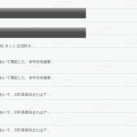
ネット (口径0.4...
おいて測定した、水中分光放射...
おいて測定した、水中分光放射...
おいて、13C添加法またはア...
おいて、13C添加法またはア...
おいて、13C添加法またはア...