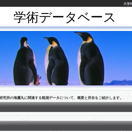
学術データベース
研究所の海鷹丸に関連する観測データについて、概要と所在をご紹介します。
0
0