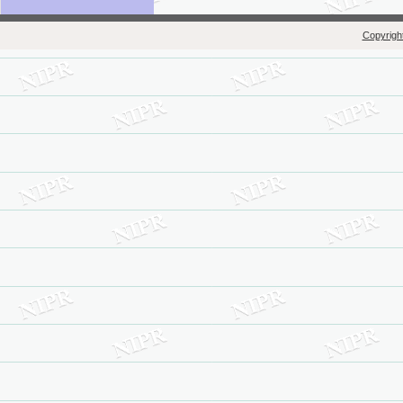
Copyright