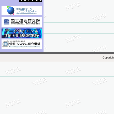
Copyright