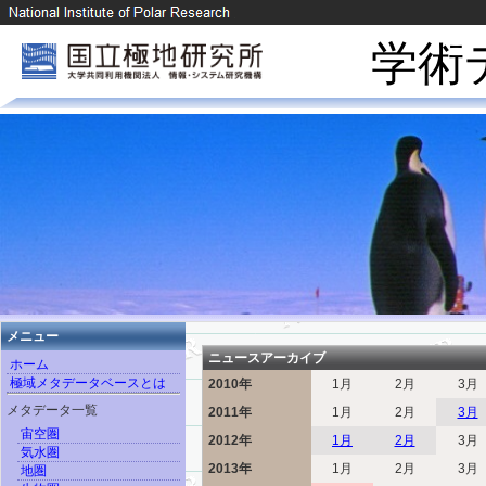
学術
メニュー
ニュースアーカイブ
ホーム
極域メタデータベースとは
2010年
1月
2月
3月
メタデータ一覧
2011年
1月
2月
3月
宙空圏
2012年
1月
2月
3月
気水圏
2013年
1月
2月
3月
地圏