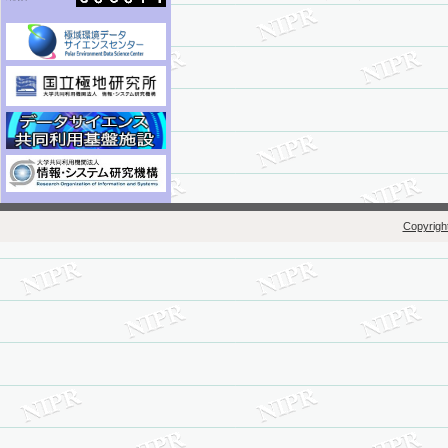
Copyright