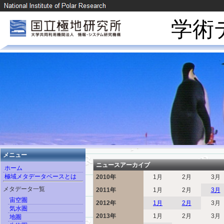
学術
メニュー
ニュースアーカイブ
ホーム
極域メタデータベースとは
2010年
1月
2月
3月
メタデータ一覧
2011年
1月
2月
3月
宙空圏
2012年
1月
2月
3月
気水圏
2013年
1月
2月
3月
地圏