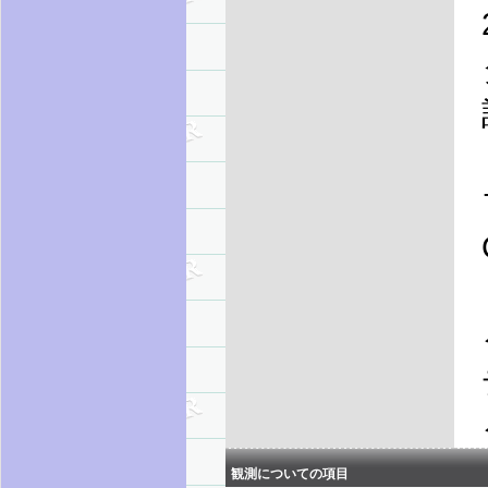
観測についての項目