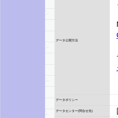
データ公開方法
データポリシー
データセンター(問合せ先)