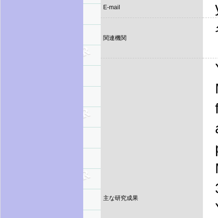
E-mail
関連機関
主な研究成果