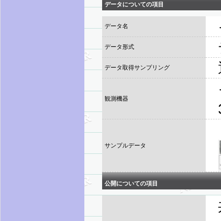
データについての項目
データ名
データ形式
データ取得サンプリング
観測機器
サンプルデータ
公開についての項目