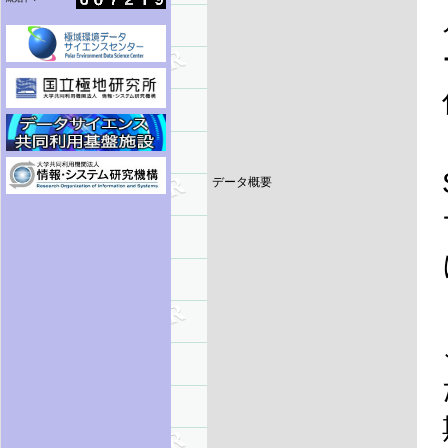
データ概要