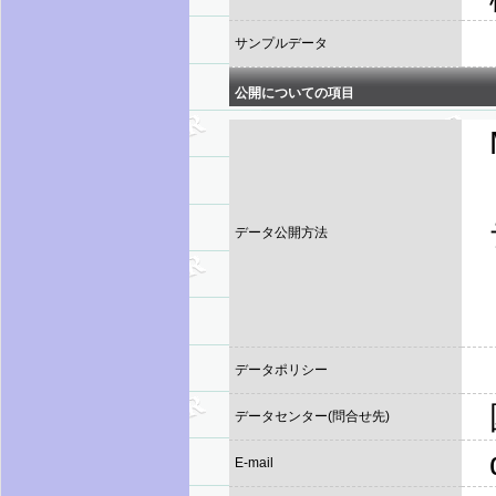
サンプルデータ
公開についての項目
データ公開方法
データポリシー
データセンター(問合せ先)
E-mail