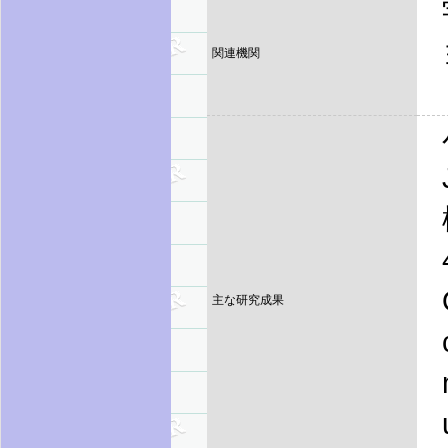
関連機関
主な研究成果