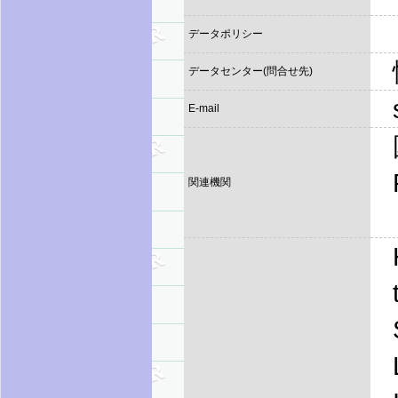
データポリシー
データセンター(問合せ先)
E-mail
関連機関