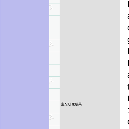
主な研究成果