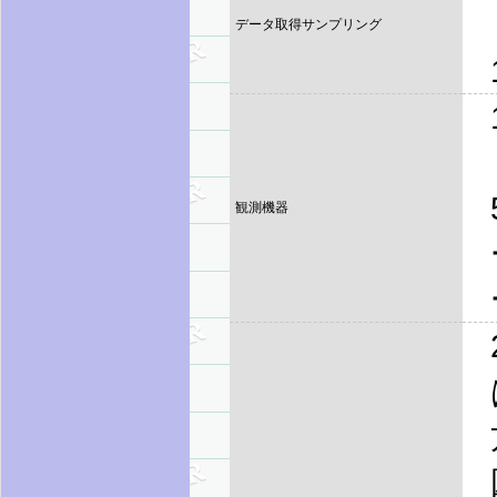
データ取得サンプリング
観測機器