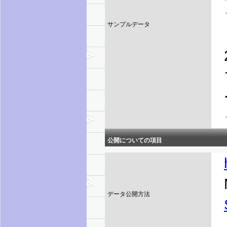
サンプルデータ
公開についての項目
データ公開方法