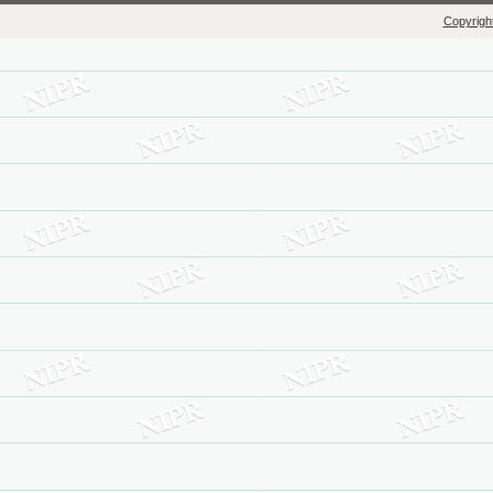
Copyright